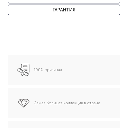
ГАРАНТИЯ
100% оригинал
Самая большая коллекция в стране