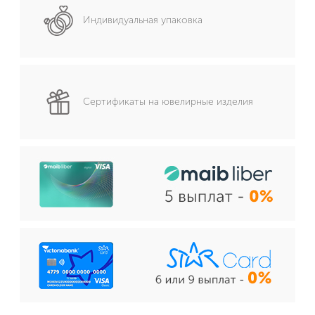
Индивидуальная упаковка
Сертификаты на ювелирные изделия