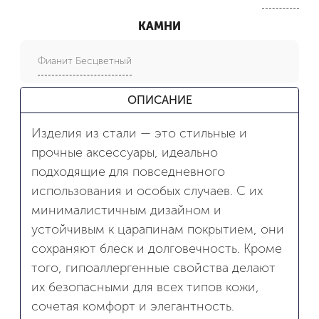
КАМНИ
Фианит Бесцветный
ОПИСАНИЕ
Изделия из стали — это стильные и
прочные аксессуары, идеально
подходящие для повседневного
использования и особых случаев. С их
минималистичным дизайном и
устойчивым к царапинам покрытием, они
сохраняют блеск и долговечность. Кроме
того, гипоаллергенные свойства делают
их безопасными для всех типов кожи,
сочетая комфорт и элегантность.