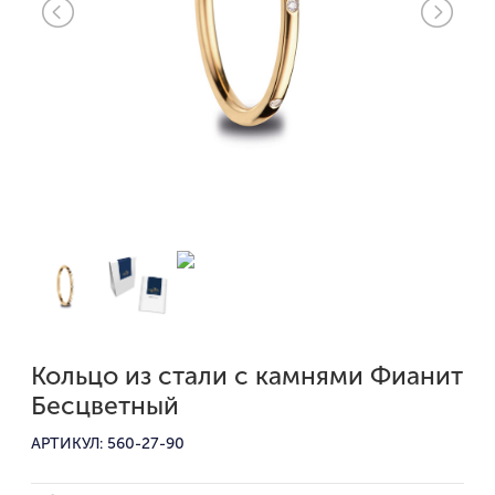
Кольцо из стали с камнями Фианит
Бесцветный
АРТИКУЛ: 560-27-90