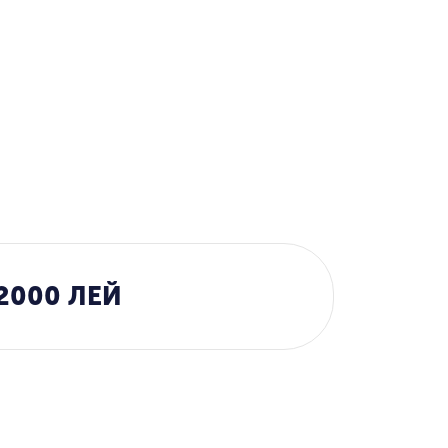
2000 ЛЕЙ