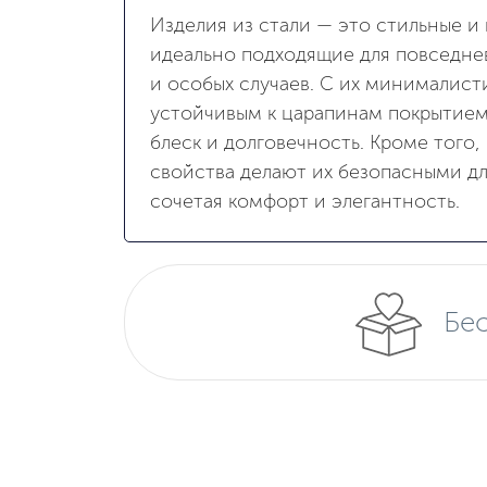
Изделия из стали — это стильные и
идеально подходящие для повседне
и особых случаев. С их минималис
устойчивым к царапинам покрытием
блеск и долговечность. Кроме того,
свойства делают их безопасными дл
сочетая комфорт и элегантность.
Бес