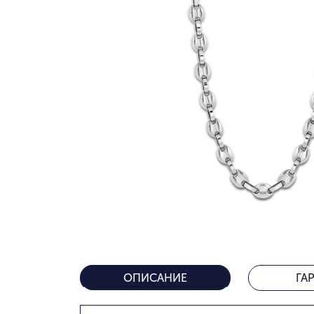
ОПИСАНИЕ
ГА