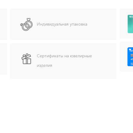
Индивидуальная упаковка
Сертификаты на ювелирные
изделия