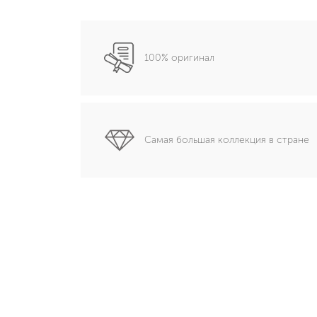
100% оригинал
Самая большая коллекция в стране