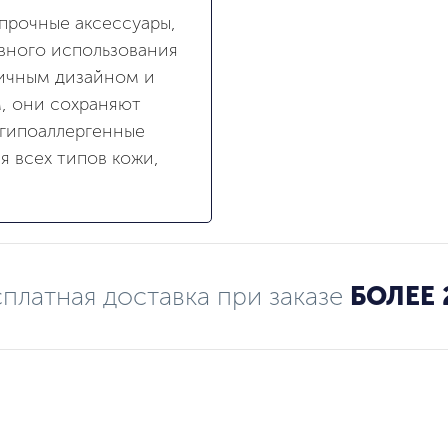
 прочные аксессуары,
вного использования
тичным дизайном и
, они сохраняют
 гипоаллергенные
я всех типов кожи,
платная доставка при заказе
БОЛЕЕ 