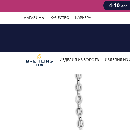
4-10
мес. 
МАГАЗИНЫ
КАЧЕСТВО
КАРЬЕРА
ИЗДЕЛИЯ ИЗ ЗОЛОТА
ИЗДЕЛИЯ ИЗ 