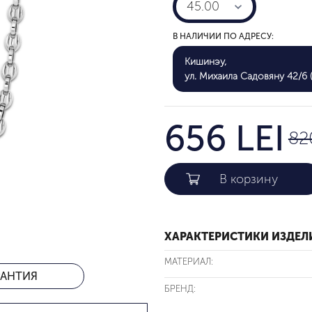
45.00
В НАЛИЧИИ ПО АДРЕСУ:
Кишинэу,
ул. Михаила Садовяну 42/6 (
656 LEI
82
ХАРАКТЕРИСТИКИ ИЗДЕЛ
МАТЕРИАЛ:
РАНТИЯ
БРЕНД: