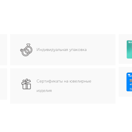
Индивидуальная упаковка
Сертификаты на ювелирные
изделия