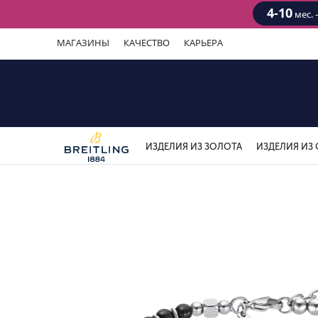
4-10
мес. 
МАГАЗИНЫ
КАЧЕСТВО
КАРЬЕРА
ИЗДЕЛИЯ ИЗ ЗОЛОТА
ИЗДЕЛИЯ ИЗ 