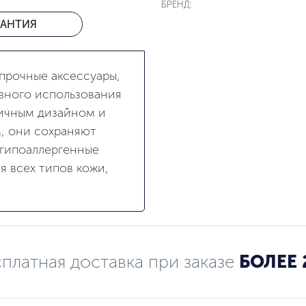
БРЕНД:
РАНТИЯ
 прочные аксессуары,
вного использования
тичным дизайном и
, они сохраняют
 гипоаллергенные
я всех типов кожи,
платная доставка при заказе
БОЛЕЕ 