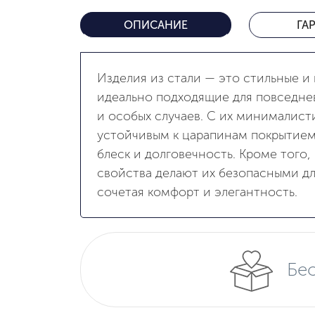
ОПИСАНИЕ
ГА
Изделия из стали — это стильные и
идеально подходящие для повседне
и особых случаев. С их минималис
устойчивым к царапинам покрытием
блеск и долговечность. Кроме того,
свойства делают их безопасными дл
сочетая комфорт и элегантность.
Бес