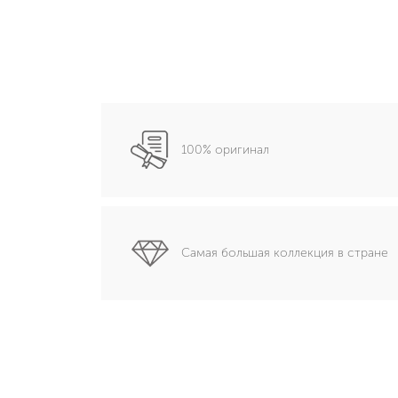
100% оригинал
Самая большая коллекция в стране