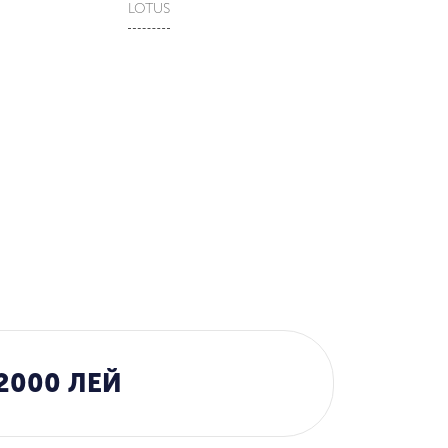
LOTUS
2000 ЛЕЙ