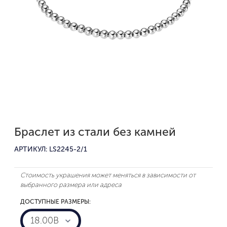
Браслет из стали без камней
АРТИКУЛ: LS2245-2/1
Стоимость украшения может меняться в зависимости от
выбранного размера или адреса
ДОСТУПНЫЕ РАЗМЕРЫ:
18.00B