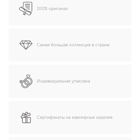
100% оригинал
Самая большая коллекция в стране
Индивидуальная упаковка
Сертификаты на ювелирные изделия