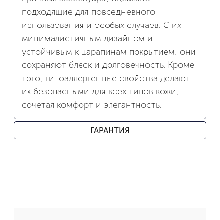
подходящие для повседневного
использования и особых случаев. С их
минималистичным дизайном и
устойчивым к царапинам покрытием, они
сохраняют блеск и долговечность. Кроме
того, гипоаллергенные свойства делают
их безопасными для всех типов кожи,
сочетая комфорт и элегантность.
ГАРАНТИЯ