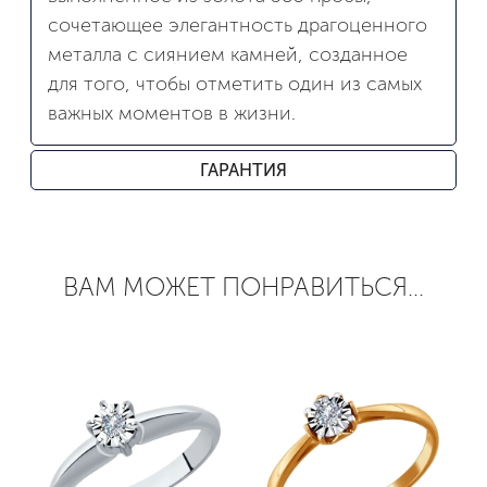
сочетающее элегантность драгоценного
металла с сиянием камней, созданное
для того, чтобы отметить один из самых
важных моментов в жизни.
ГАРАНТИЯ
ВАМ МОЖЕТ ПОНРАВИТЬСЯ...