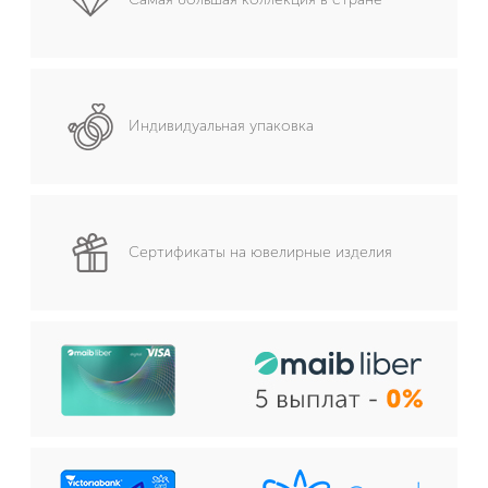
Индивидуальная упаковка
Сертификаты на ювелирные изделия