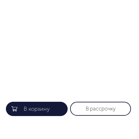
В рассрочку